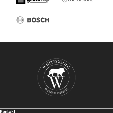
Kontakt