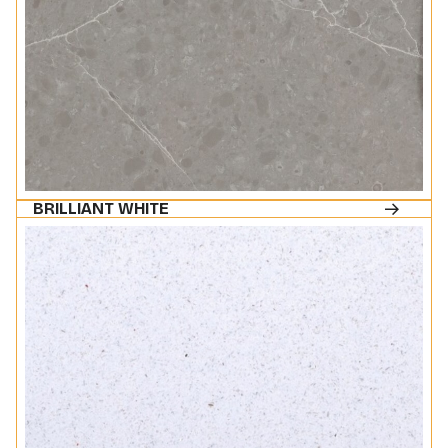
BRILLIANT WHITE