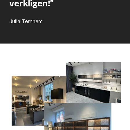
verkligen!”
Julia Ternhem