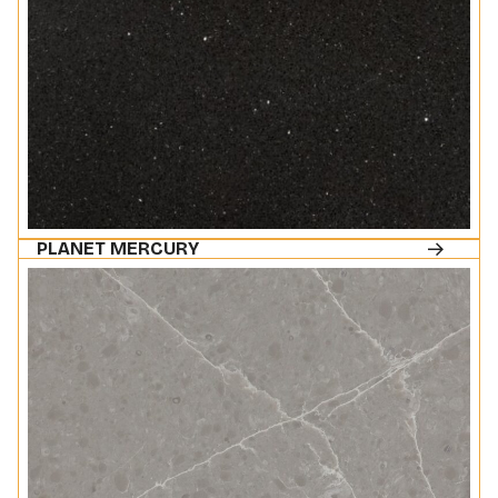
PLANET MERCURY