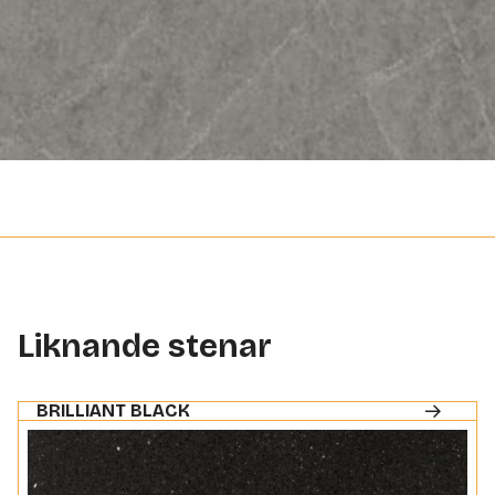
Liknande stenar
BRILLIANT BLACK