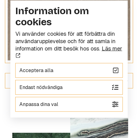
Information om
cookies
Vi använder cookies för att förbättra din
användarupplevelse och för att samla in
information om ditt besök hos oss.
Läs mer
Acceptera alla
ALLT INOM KOMPOSITSTEN
Endast nödvändiga
Anpassa dina val