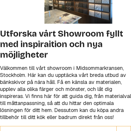
Utforska vårt Showroom fyllt
med inspiraition och nya
möjligheter
Välkommen till vårt showroom i Midsommarkransen,
Stockholm. Här kan du upptäcka vårt breda utbud av
bänkskivor på nära håll. Få en känsla av materialen,
upplev alla olika färger och mönster, och låt dig
inspireras. Vi finns här för att guida dig, från materialval
till måttanpassning, så att du hittar den optimala
lösningen för ditt hem. Dessutom kan du köpa andra
tillbehör till ditt kök eller badrum direkt från oss!