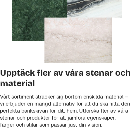
Upptäck fler av våra stenar och
material
Vårt sortiment sträcker sig bortom enskilda material –
vi erbjuder en mängd alternativ för att du ska hitta den
perfekta bänkskivan för ditt hem. Utforska fler av våra
stenar och produkter för att jämföra egenskaper,
färger och stilar som passar just din vision.