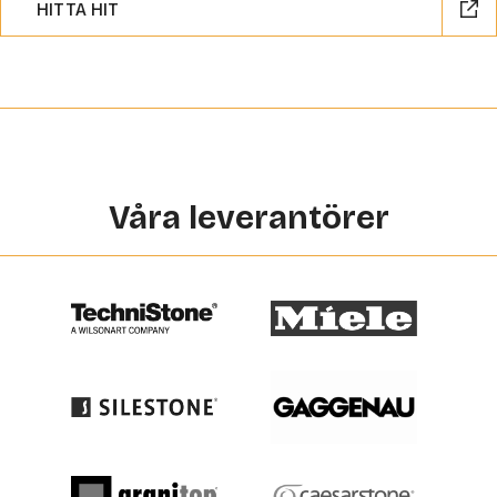
HITTA HIT
Våra leverantörer