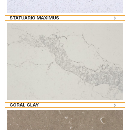
STATUARIO MAXIMUS
CORAL CLAY