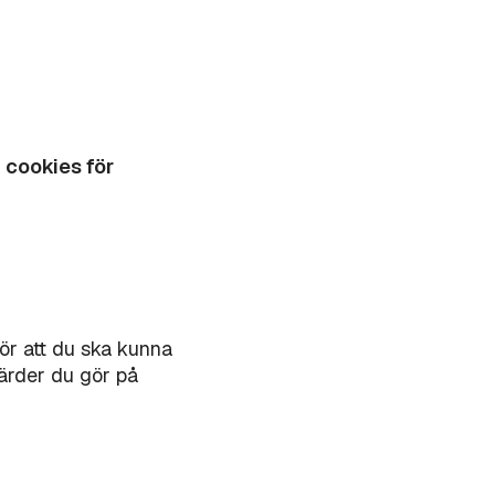
,
cookies för
ör att du ska kunna
ärder du gör på