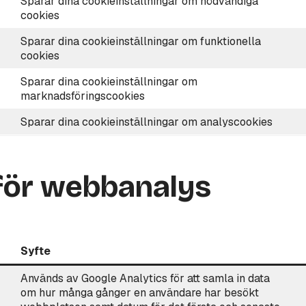
Sparar dina cookieinställningar om nödvändiga
cookies
Sparar dina cookieinställningar om funktionella
cookies
Sparar dina cookieinställningar om
marknadsföringscookies
Sparar dina cookieinställningar om analyscookies
för webbanalys
Syfte
Används av Google Analytics för att samla in data
om hur många gånger en användare har besökt