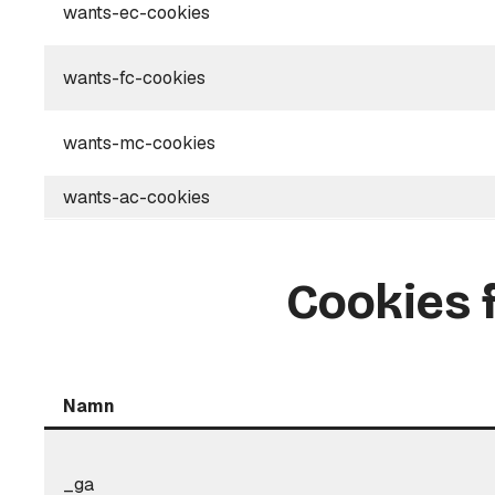
wants-ec-cookies
wants-fc-cookies
wants-mc-cookies
wants-ac-cookies
Cookies 
Namn
_ga