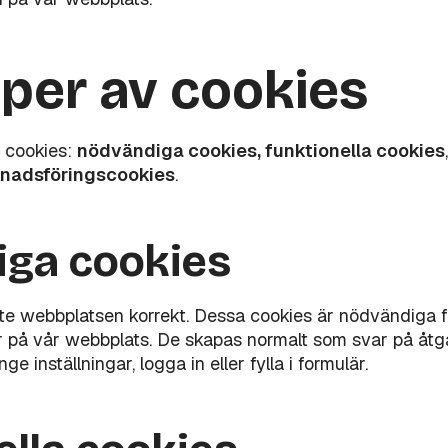
yper av cookies
v cookies:
nödvändiga cookies, funktionella cookies
nadsföringscookies
.
ga cookies
te webbplatsen korrekt. Dessa cookies är nödvändiga f
r på vår webbplats. De skapas normalt som svar på åtg
e inställningar, logga in eller fylla i formulär.