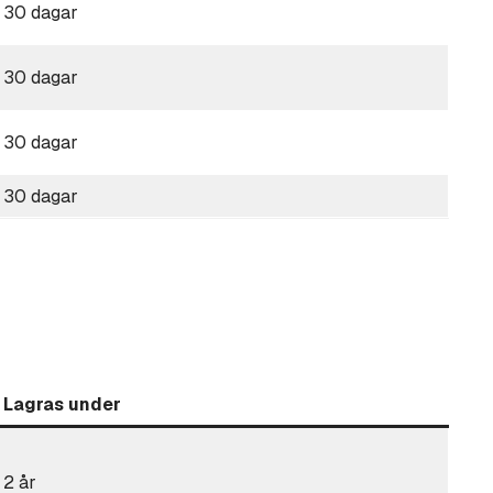
30 dagar
30 dagar
30 dagar
30 dagar
Lagras under
2 år