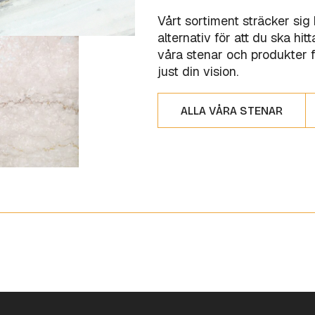
Vårt sortiment sträcker sig
alternativ för att du ska hi
våra stenar och produkter f
just din vision.
ALLA VÅRA STENAR