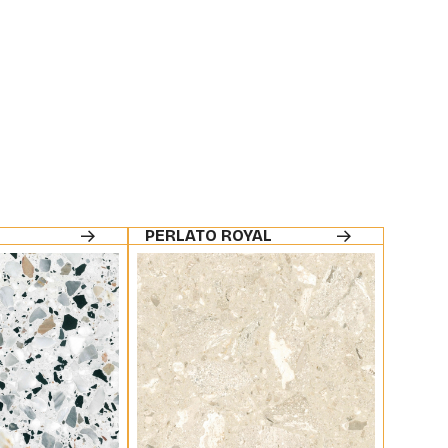
PERLATO ROYAL