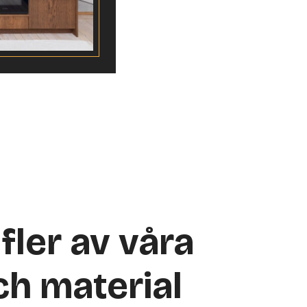
fler av våra
ch material