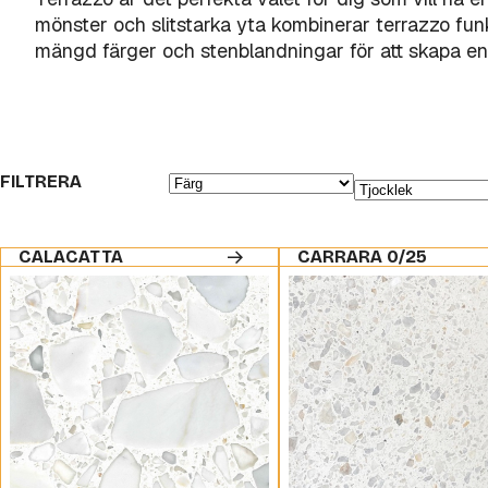
mönster och slitstarka yta kombinerar terrazzo funkt
mängd färger och stenblandningar för att skapa en pe
FILTRERA
CALACATTA
CARRARA 0/25