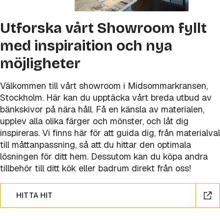
Utforska vårt Showroom fyllt
med inspiraition och nya
möjligheter
Välkommen till vårt showroom i Midsommarkransen,
Stockholm. Här kan du upptäcka vårt breda utbud av
bänkskivor på nära håll. Få en känsla av materialen,
upplev alla olika färger och mönster, och låt dig
inspireras. Vi finns här för att guida dig, från materialval
till måttanpassning, så att du hittar den optimala
lösningen för ditt hem. Dessutom kan du köpa andra
tillbehör till ditt kök eller badrum direkt från oss!
HITTA HIT