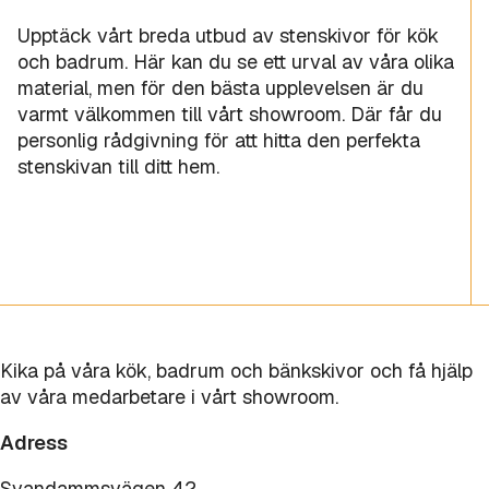
Upptäck vårt breda utbud av stenskivor för kök
och badrum. Här kan du se ett urval av våra olika
material, men för den bästa upplevelsen är du
varmt välkommen till vårt showroom. Där får du
personlig rådgivning för att hitta den perfekta
stenskivan till ditt hem.
Kika på våra kök, badrum och bänkskivor och få hjälp
av våra medarbetare i vårt showroom.
Adress
Svandammsvägen 42