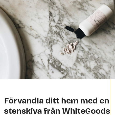
Förvandla ditt hem med en
stenskiva från WhiteGoods