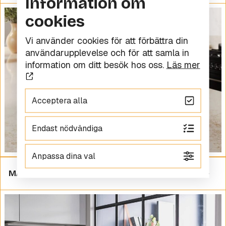
Information om
cookies
Vi använder cookies för att förbättra din
användarupplevelse och för att samla in
information om ditt besök hos oss.
Läs mer
Acceptera alla
Endast nödvändiga
Anpassa dina val
MARMOR