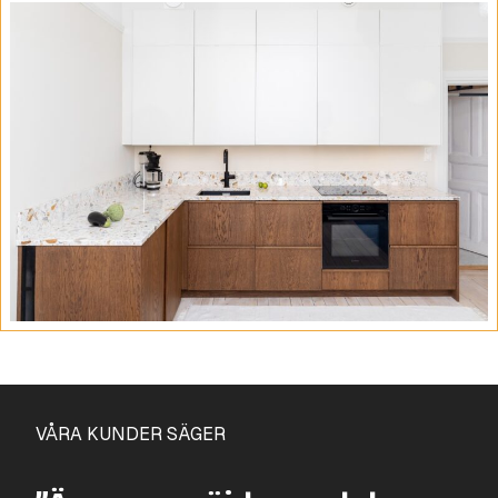
VÅRA KUNDER SÄGER