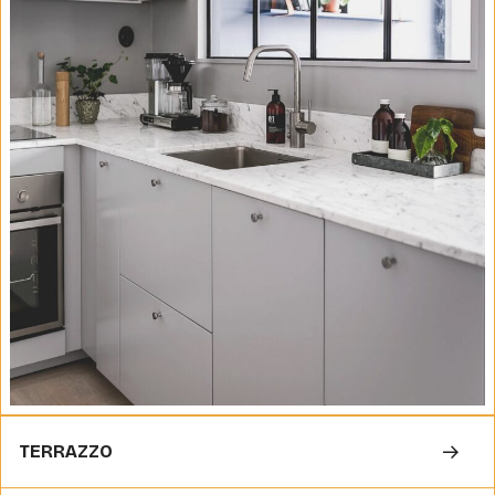
TERRAZZO