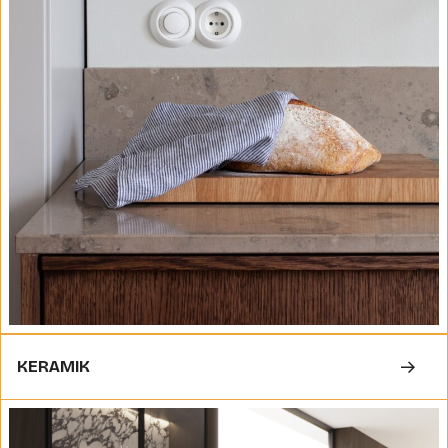
KERAMIK