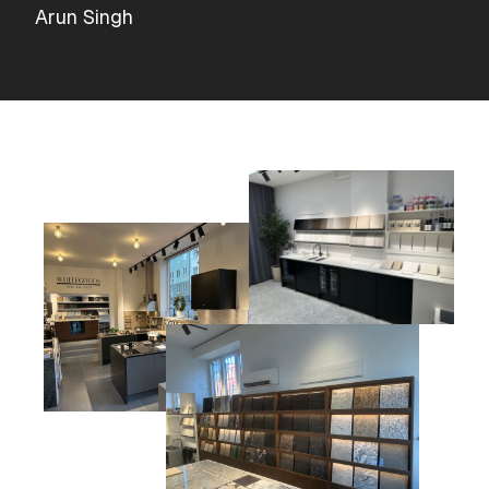
Arun Singh