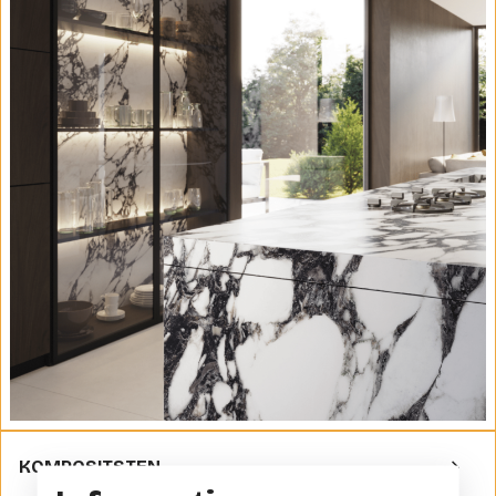
KOMPOSITSTEN