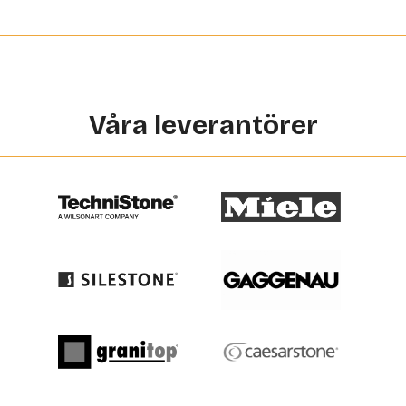
Våra leverantörer