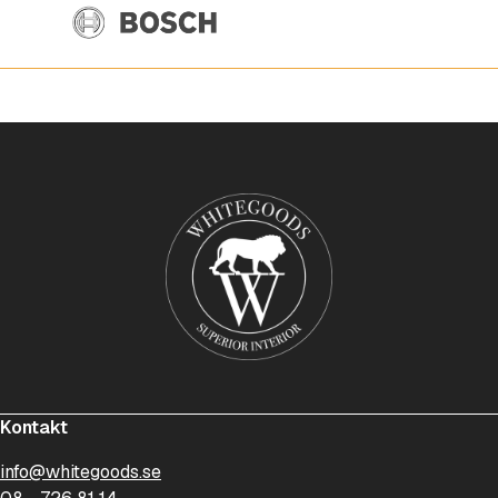
Kontakt
info@whitegoods.se