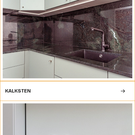
KALKSTEN