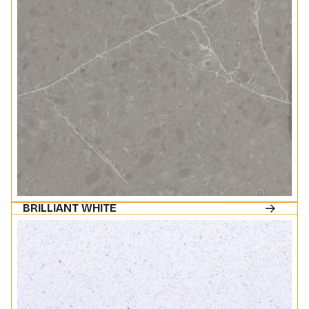
BRILLIANT WHITE