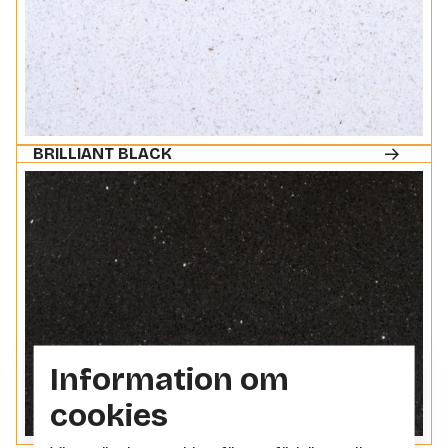
BRILLIANT BLACK
Information om
cookies