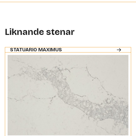
Liknande stenar
STATUARIO MAXIMUS