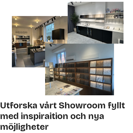
Utforska vårt Showroom fyllt
med inspiraition och nya
möjligheter