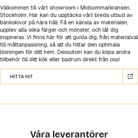
Välkommen till vårt showroom i Midsommarkransen,
Stockholm. Här kan du upptäcka vårt breda utbud av
bänkskivor på nära håll. Få en känsla av materialen,
upplev alla olika färger och mönster, och låt dig
inspireras. Vi finns här för att guida dig, från materialval
till måttanpassning, så att du hittar den optimala
lösningen för ditt hem. Dessutom kan du köpa andra
tillbehör till ditt kök eller badrum direkt från oss!
HITTA HIT
Våra leverantörer