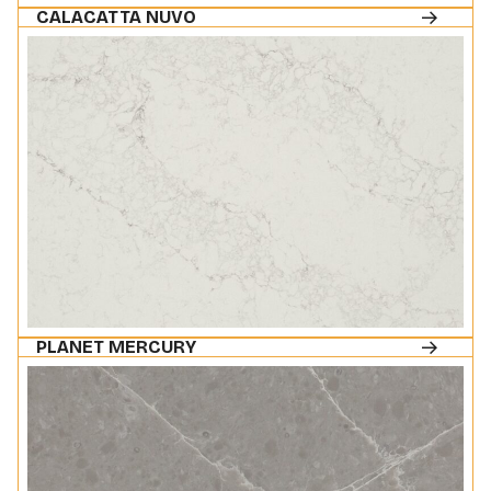
CALACATTA NUVO
PLANET MERCURY