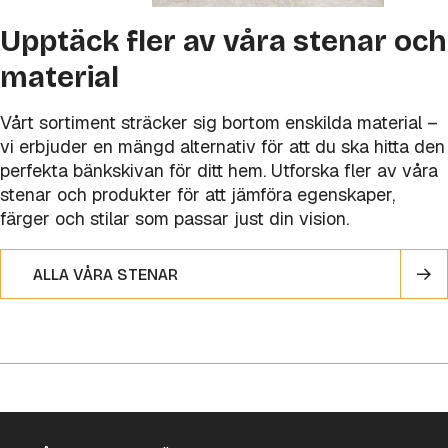
Upptäck fler av våra stenar och
material
Vårt sortiment sträcker sig bortom enskilda material –
vi erbjuder en mängd alternativ för att du ska hitta den
perfekta bänkskivan för ditt hem. Utforska fler av våra
stenar och produkter för att jämföra egenskaper,
färger och stilar som passar just din vision.
ALLA VÅRA STENAR