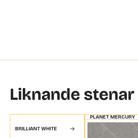
Liknande stenar
PLANET MERCURY
BRILLIANT WHITE