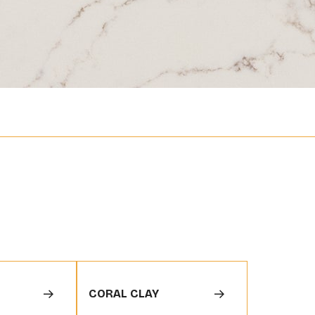
CORAL CLAY