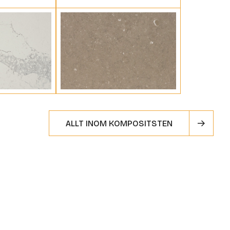
ALLT INOM KOMPOSITSTEN