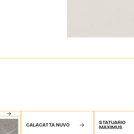
STATUARIO
CALACATTA NUVO
MAXIMUS