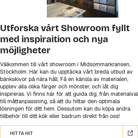
Utforska vårt Showroom fyllt
med inspiraition och nya
möjligheter
Välkommen till vårt showroom i Midsommarkransen,
Stockholm. Här kan du upptäcka vårt breda utbud av
bänkskivor på nära håll. Få en känsla av materialen,
upplev alla olika färger och mönster, och låt dig
inspireras. Vi finns här för att guida dig, från materialval
till måttanpassning, så att du hittar den optimala
lösningen för ditt hem. Dessutom kan du köpa andra
tillbehör till ditt kök eller badrum direkt från oss!
HITTA HIT