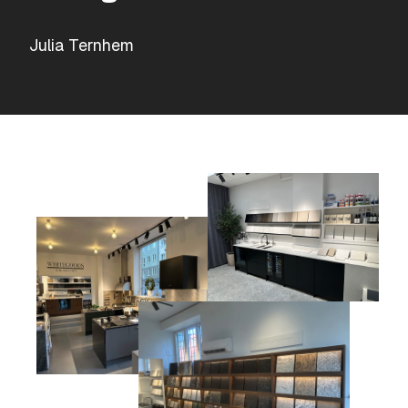
Julia Ternhem