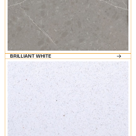
BRILLIANT WHITE