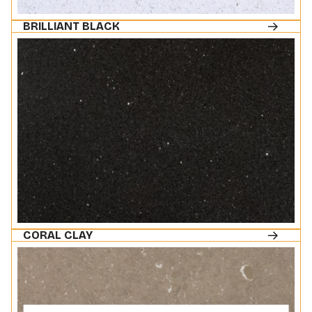
BRILLIANT BLACK
CORAL CLAY