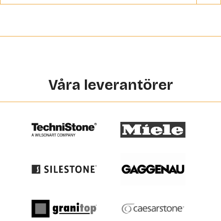
Våra leverantörer