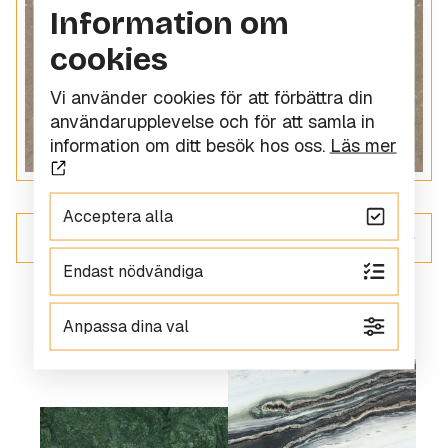
Information om
cookies
Vi använder cookies för att förbättra din
användarupplevelse och för att samla in
information om ditt besök hos oss.
Läs mer
Acceptera alla
ALLT INOM KOMPOSITSTEN
Endast nödvändiga
Anpassa dina val