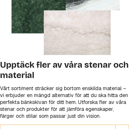
Upptäck fler av våra stenar och
material
Vårt sortiment sträcker sig bortom enskilda material –
vi erbjuder en mängd alternativ för att du ska hitta den
perfekta bänkskivan för ditt hem. Utforska fler av våra
stenar och produkter för att jämföra egenskaper,
färger och stilar som passar just din vision.