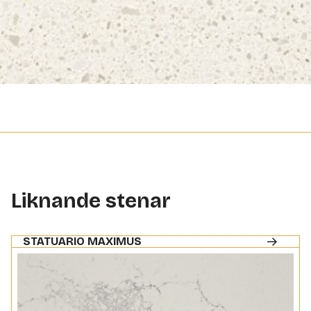
Liknande stenar
STATUARIO MAXIMUS