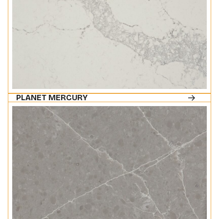
PLANET MERCURY