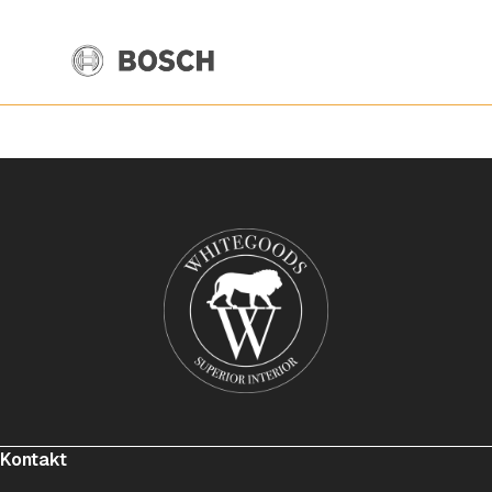
Kontakt