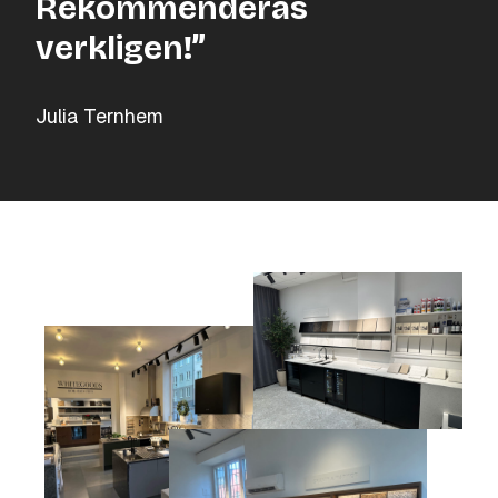
Rekommenderas
verkligen!”
Julia Ternhem