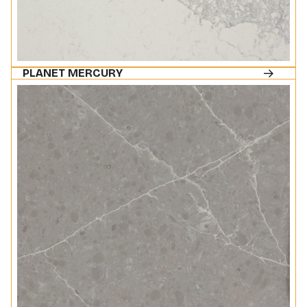
PLANET MERCURY