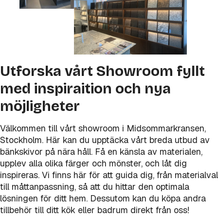
Utforska vårt Showroom fyllt
med inspiraition och nya
möjligheter
Välkommen till vårt showroom i Midsommarkransen,
Stockholm. Här kan du upptäcka vårt breda utbud av
bänkskivor på nära håll. Få en känsla av materialen,
upplev alla olika färger och mönster, och låt dig
inspireras. Vi finns här för att guida dig, från materialval
till måttanpassning, så att du hittar den optimala
lösningen för ditt hem. Dessutom kan du köpa andra
tillbehör till ditt kök eller badrum direkt från oss!