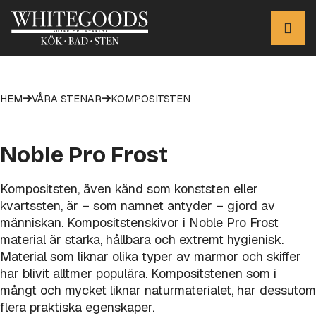
HEM
VÅRA STENAR
KOMPOSITSTEN
Noble Pro Frost
Kompositsten, även känd som konststen eller
kvartssten, är – som namnet antyder – gjord av
människan. Kompositstenskivor i Noble Pro Frost
material är starka, hållbara och extremt hygienisk.
Material som liknar olika typer av marmor och skiffer
har blivit alltmer populära. Kompositstenen som i
mångt och mycket liknar naturmaterialet, har dessutom
flera praktiska egenskaper.