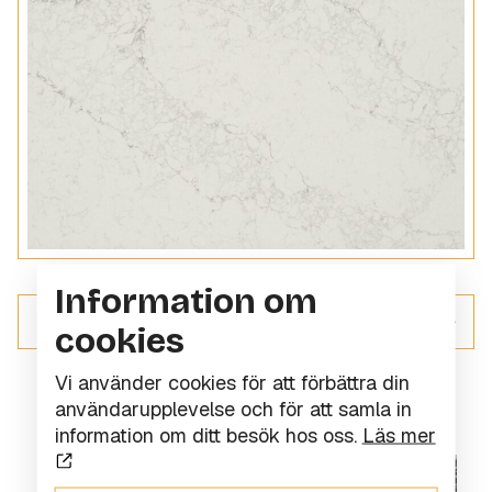
Information om
ALLT INOM KOMPOSITSTEN
cookies
Vi använder cookies för att förbättra din
användarupplevelse och för att samla in
information om ditt besök hos oss.
Läs mer