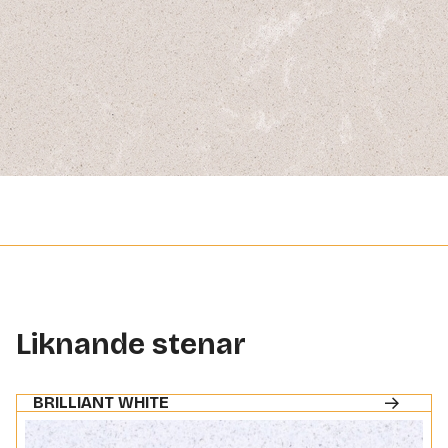
Liknande stenar
BRILLIANT WHITE