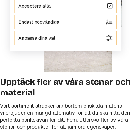
Acceptera alla
Endast nödvändiga
Anpassa dina val
Upptäck fler av våra stenar och
material
Vårt sortiment sträcker sig bortom enskilda material –
vi erbjuder en mängd alternativ för att du ska hitta den
perfekta bänkskivan för ditt hem. Utforska fler av våra
stenar och produkter för att jämföra egenskaper,