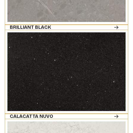
BRILLIANT BLACK
CALACATTA NUVO