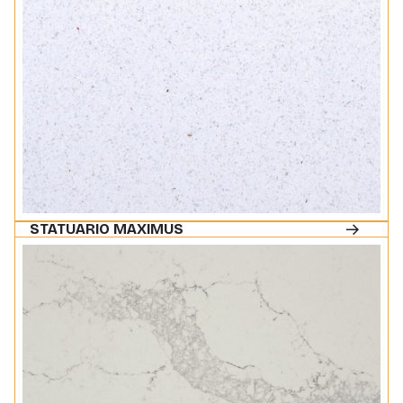
STATUARIO MAXIMUS