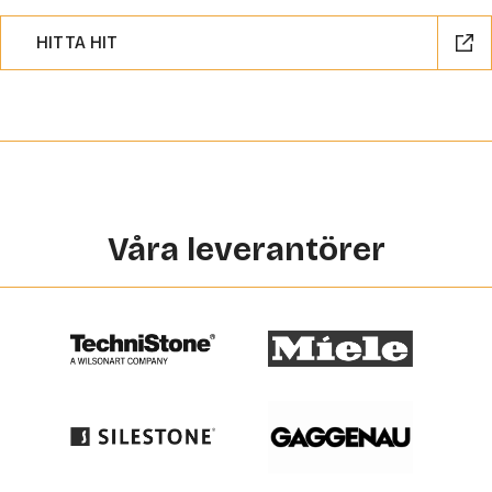
HITTA HIT
Våra leverantörer