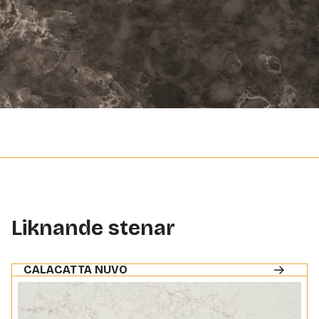
Liknande stenar
CALACATTA NUVO