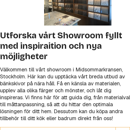
Utforska vårt Showroom fyllt
med inspiraition och nya
möjligheter
Välkommen till vårt showroom i Midsommarkransen,
Stockholm. Här kan du upptäcka vårt breda utbud av
bänkskivor på nära håll. Få en känsla av materialen,
upplev alla olika färger och mönster, och låt dig
inspireras. Vi finns här för att guida dig, från materialval
till måttanpassning, så att du hittar den optimala
lösningen för ditt hem. Dessutom kan du köpa andra
tillbehör till ditt kök eller badrum direkt från oss!