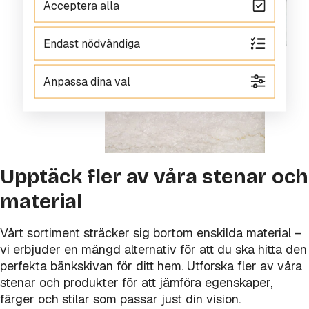
Acceptera alla
Endast nödvändiga
Anpassa dina val
Upptäck fler av våra stenar och
material
Vårt sortiment sträcker sig bortom enskilda material –
vi erbjuder en mängd alternativ för att du ska hitta den
perfekta bänkskivan för ditt hem. Utforska fler av våra
stenar och produkter för att jämföra egenskaper,
färger och stilar som passar just din vision.