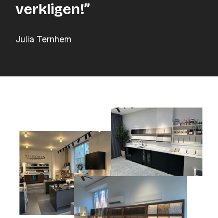
verkligen!”
Julia Ternhem