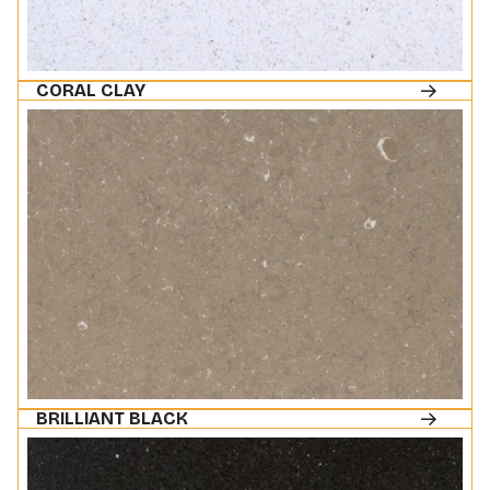
CORAL CLAY
BRILLIANT BLACK