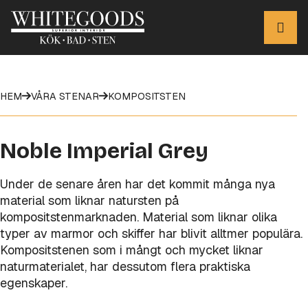
HEM
VÅRA STENAR
KOMPOSITSTEN
Noble Imperial Grey
Under de senare åren har det kommit många nya
material som liknar natursten på
kompositstenmarknaden. Material som liknar olika
typer av marmor och skiffer har blivit alltmer populära.
Kompositstenen som i mångt och mycket liknar
naturmaterialet, har dessutom flera praktiska
egenskaper.