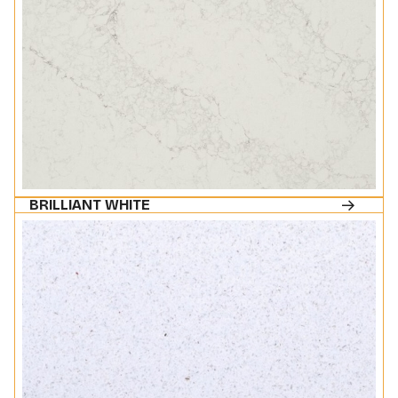
BRILLIANT WHITE