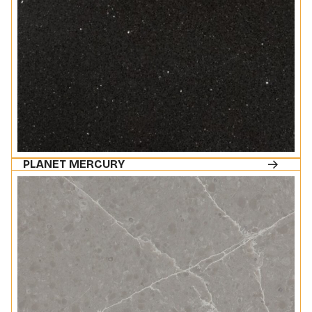
PLANET MERCURY