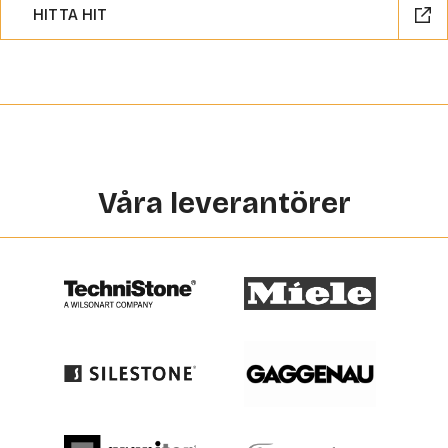
HITTA HIT
Våra leverantörer