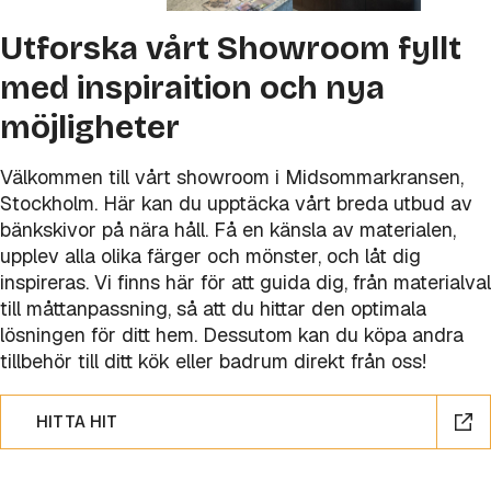
Utforska vårt Showroom fyllt
med inspiraition och nya
möjligheter
Välkommen till vårt showroom i Midsommarkransen,
Stockholm. Här kan du upptäcka vårt breda utbud av
bänkskivor på nära håll. Få en känsla av materialen,
upplev alla olika färger och mönster, och låt dig
inspireras. Vi finns här för att guida dig, från materialval
till måttanpassning, så att du hittar den optimala
lösningen för ditt hem. Dessutom kan du köpa andra
tillbehör till ditt kök eller badrum direkt från oss!
HITTA HIT