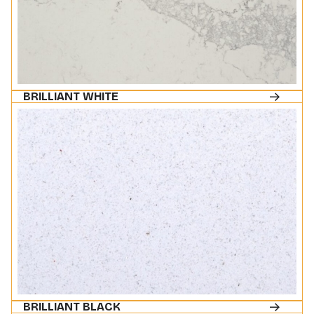
BRILLIANT WHITE
BRILLIANT BLACK