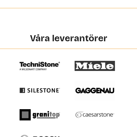
Våra leverantörer