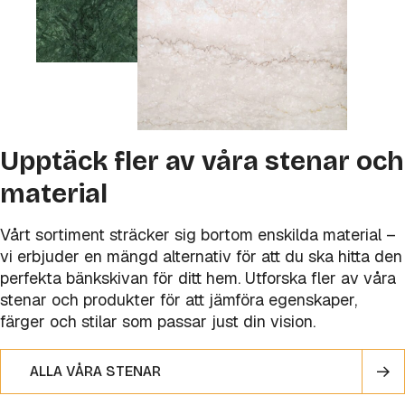
Upptäck fler av våra stenar och
material
Vårt sortiment sträcker sig bortom enskilda material –
vi erbjuder en mängd alternativ för att du ska hitta den
perfekta bänkskivan för ditt hem. Utforska fler av våra
stenar och produkter för att jämföra egenskaper,
färger och stilar som passar just din vision.
ALLA VÅRA STENAR