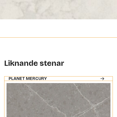
Liknande stenar
PLANET MERCURY