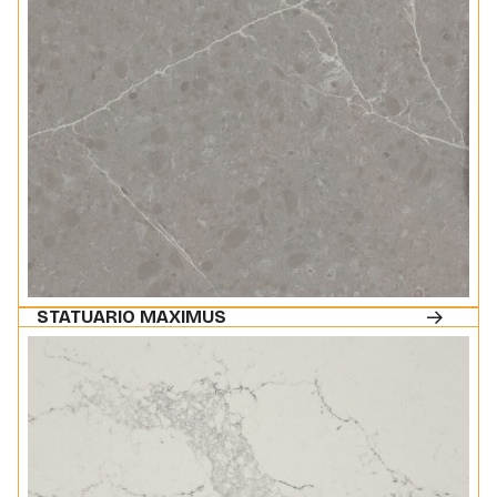
STATUARIO MAXIMUS