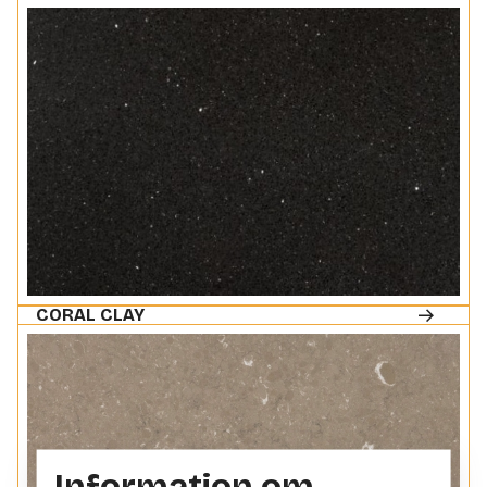
CORAL CLAY
Information om