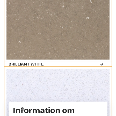
BRILLIANT WHITE
Information om