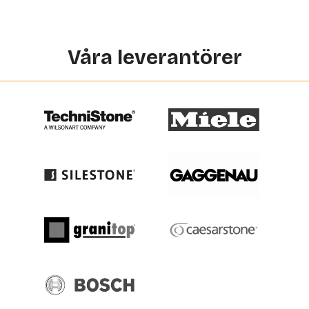
Våra leverantörer