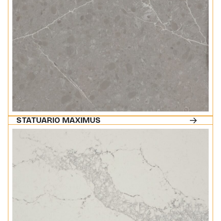
STATUARIO MAXIMUS