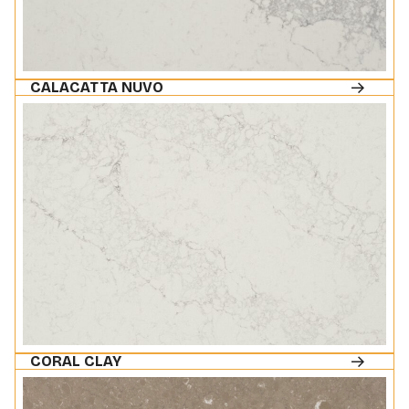
CALACATTA NUVO
CORAL CLAY