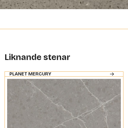
Liknande stenar
PLANET MERCURY