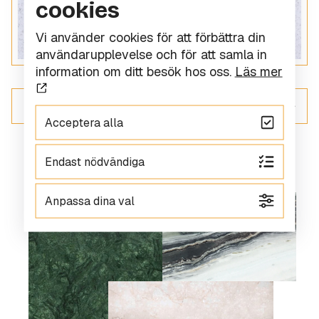
cookies
Vi använder cookies för att förbättra din
användarupplevelse och för att samla in
information om ditt besök hos oss.
Läs mer
ALLT INOM KOMPOSITSTEN
Acceptera alla
Endast nödvändiga
Anpassa dina val