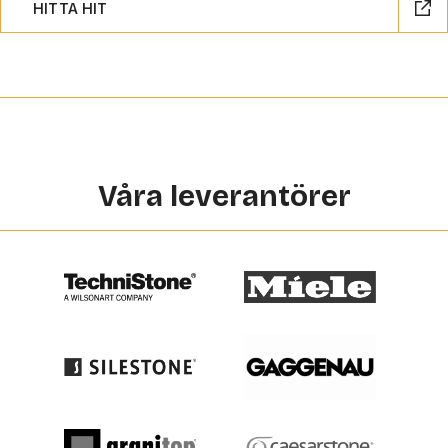
HITTA HIT
Våra leverantörer