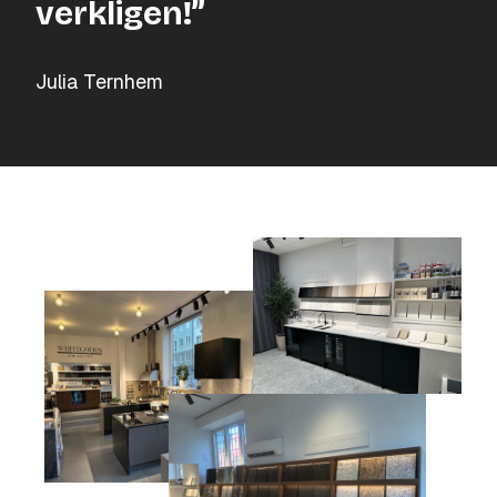
verkligen!”
Julia Ternhem