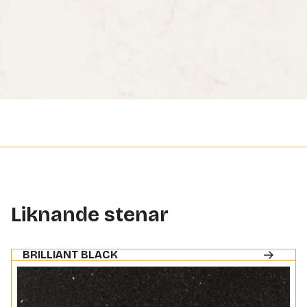
Liknande stenar
BRILLIANT BLACK