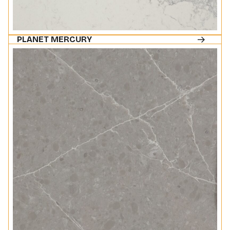
PLANET MERCURY