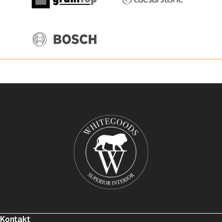
Kontakt