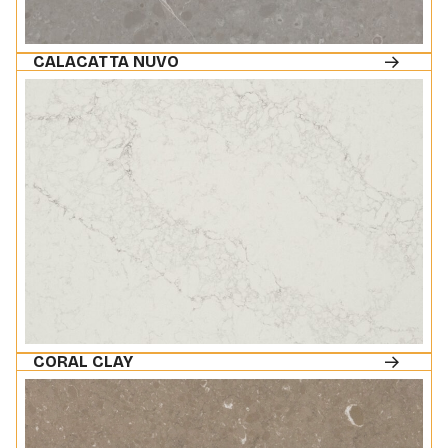
CALACATTA NUVO
CORAL CLAY