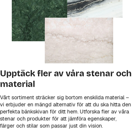
Upptäck fler av våra stenar och
material
Vårt sortiment sträcker sig bortom enskilda material –
vi erbjuder en mängd alternativ för att du ska hitta den
perfekta bänkskivan för ditt hem. Utforska fler av våra
stenar och produkter för att jämföra egenskaper,
färger och stilar som passar just din vision.