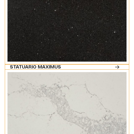
STATUARIO MAXIMUS