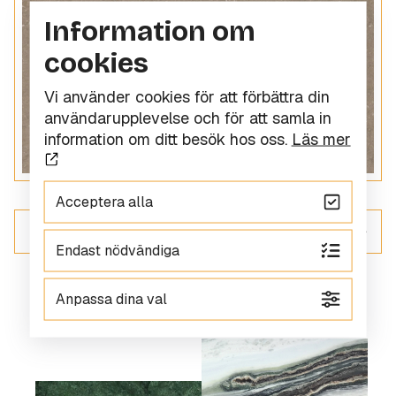
Information om
cookies
Vi använder cookies för att förbättra din
användarupplevelse och för att samla in
information om ditt besök hos oss.
Läs mer
Acceptera alla
ALLT INOM KOMPOSITSTEN
Endast nödvändiga
Anpassa dina val