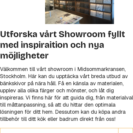
Utforska vårt Showroom fyllt
med inspiraition och nya
möjligheter
Välkommen till vårt showroom i Midsommarkransen,
Stockholm. Här kan du upptäcka vårt breda utbud av
bänkskivor på nära håll. Få en känsla av materialen,
upplev alla olika färger och mönster, och låt dig
inspireras. Vi finns här för att guida dig, från materialval
till måttanpassning, så att du hittar den optimala
lösningen för ditt hem. Dessutom kan du köpa andra
tillbehör till ditt kök eller badrum direkt från oss!