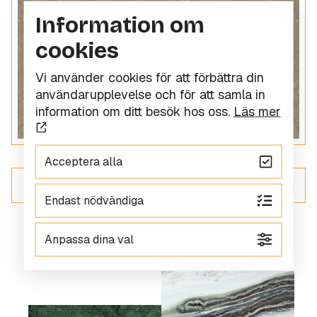
Information om
cookies
Vi använder cookies för att förbättra din
användarupplevelse och för att samla in
information om ditt besök hos oss.
Läs mer
Acceptera alla
ALLT INOM KOMPOSITSTEN
Endast nödvändiga
Anpassa dina val