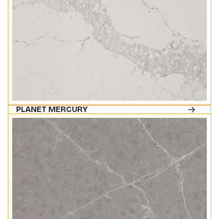
PLANET MERCURY