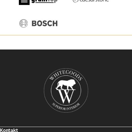
Kontakt