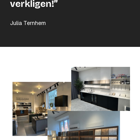
verkligen!”
Julia Ternhem