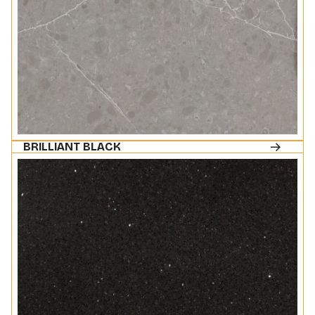
BRILLIANT BLACK