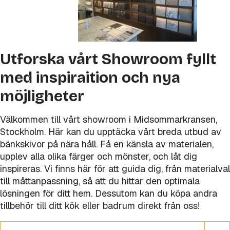
Utforska vårt Showroom fyllt
med inspiraition och nya
möjligheter
Välkommen till vårt showroom i Midsommarkransen,
Stockholm. Här kan du upptäcka vårt breda utbud av
bänkskivor på nära håll. Få en känsla av materialen,
upplev alla olika färger och mönster, och låt dig
inspireras. Vi finns här för att guida dig, från materialval
till måttanpassning, så att du hittar den optimala
lösningen för ditt hem. Dessutom kan du köpa andra
tillbehör till ditt kök eller badrum direkt från oss!