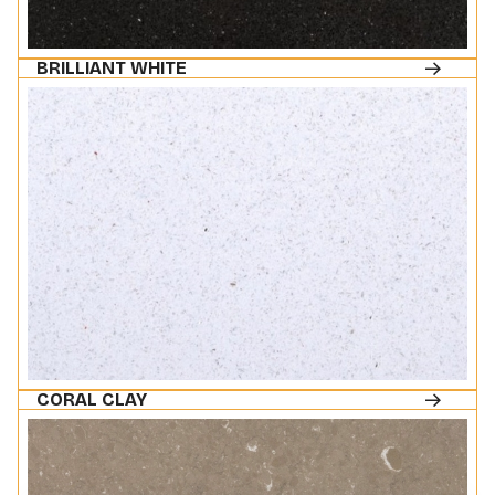
BRILLIANT WHITE
CORAL CLAY