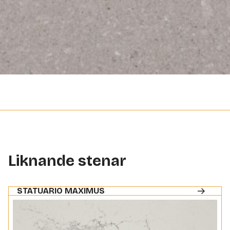
Liknande stenar
STATUARIO MAXIMUS