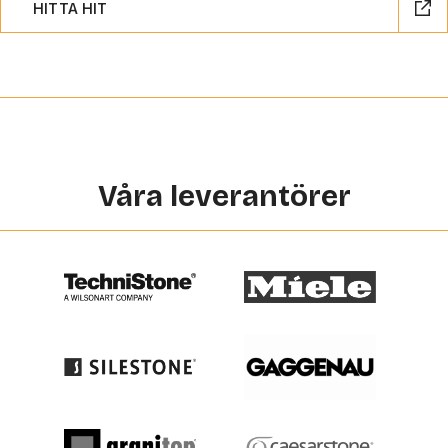
HITTA HIT
Våra leverantörer