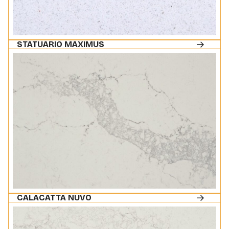
STATUARIO MAXIMUS
CALACATTA NUVO