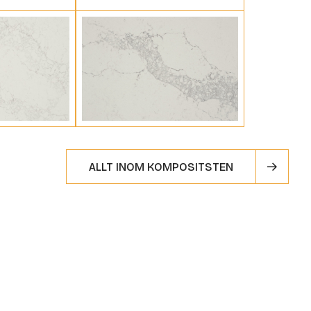
ALLT INOM KOMPOSITSTEN