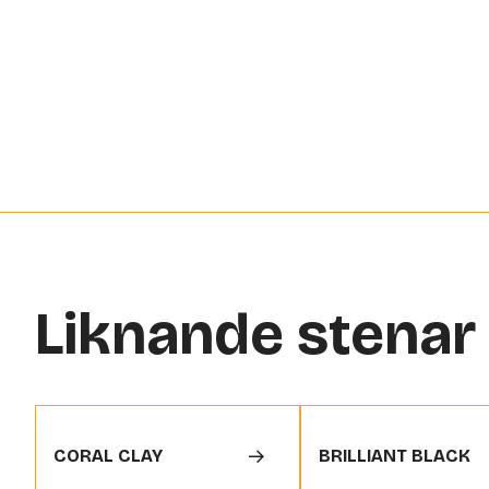
Liknande stenar
CORAL CLAY
BRILLIANT BLACK