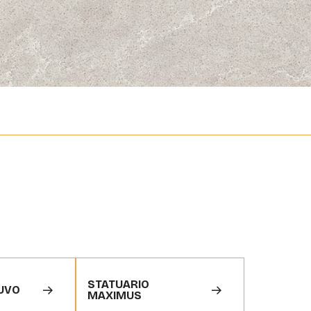
STATUARIO
UVO
MAXIMUS