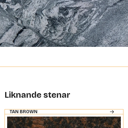
Liknande stenar
TAN BROWN