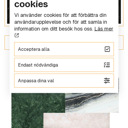
cookies
Vi använder cookies för att förbättra din
användarupplevelse och för att samla in
information om ditt besök hos oss.
Läs mer
ALLT INOM GRANIT
Acceptera alla
Endast nödvändiga
Anpassa dina val