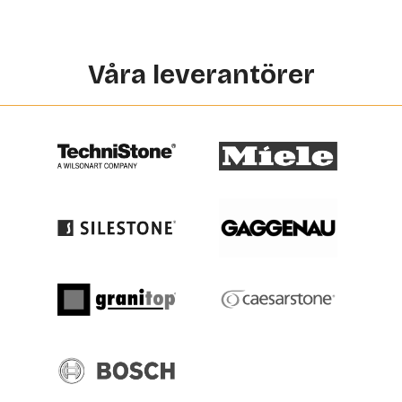
Våra leverantörer