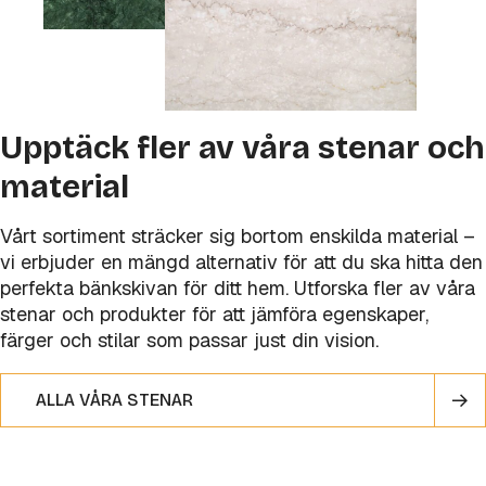
Upptäck fler av våra stenar och
material
Vårt sortiment sträcker sig bortom enskilda material –
vi erbjuder en mängd alternativ för att du ska hitta den
perfekta bänkskivan för ditt hem. Utforska fler av våra
stenar och produkter för att jämföra egenskaper,
färger och stilar som passar just din vision.
ALLA VÅRA STENAR