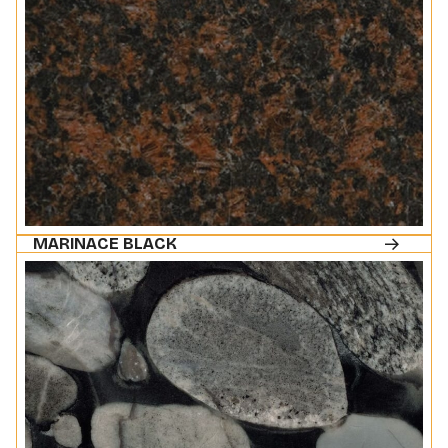
MARINACE BLACK