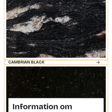
CAMBRIAN BLACK
Information om