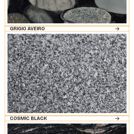
GRIGIO AVEIRO
COSMIC BLACK