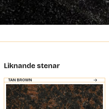
Liknande stenar
TAN BROWN