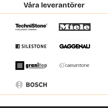
Våra leverantörer