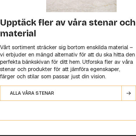
Upptäck fler av våra stenar och
material
Vårt sortiment sträcker sig bortom enskilda material –
vi erbjuder en mängd alternativ för att du ska hitta den
perfekta bänkskivan för ditt hem. Utforska fler av våra
stenar och produkter för att jämföra egenskaper,
färger och stilar som passar just din vision.
ALLA VÅRA STENAR