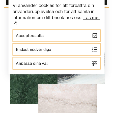
Vi använder cookies för att förbättra din
användarupplevelse och för att samla in
information om ditt besök hos oss.
Läs mer
ALLT INOM GRANIT
Acceptera alla
Endast nödvändiga
Anpassa dina val