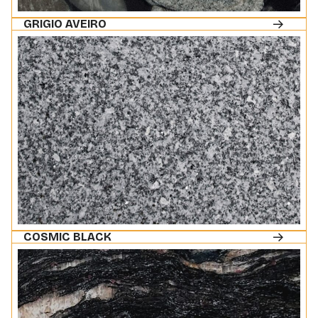
GRIGIO AVEIRO
COSMIC BLACK