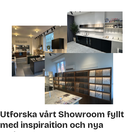
Utforska vårt Showroom fyllt
med inspiraition och nya