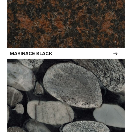
MARINACE BLACK