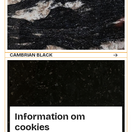
CAMBRIAN BLACK
Information om
cookies