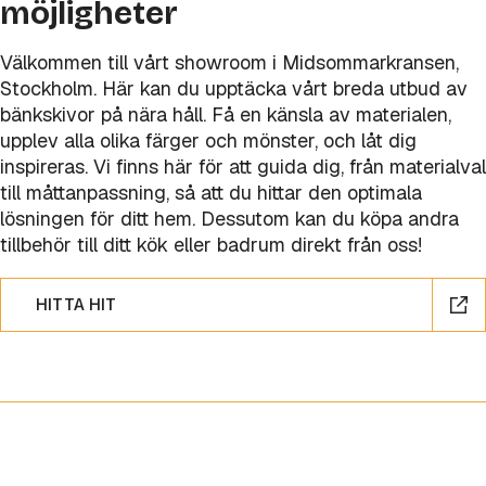
möjligheter
Välkommen till vårt showroom i Midsommarkransen,
Stockholm. Här kan du upptäcka vårt breda utbud av
bänkskivor på nära håll. Få en känsla av materialen,
upplev alla olika färger och mönster, och låt dig
inspireras. Vi finns här för att guida dig, från materialval
till måttanpassning, så att du hittar den optimala
lösningen för ditt hem. Dessutom kan du köpa andra
tillbehör till ditt kök eller badrum direkt från oss!
HITTA HIT