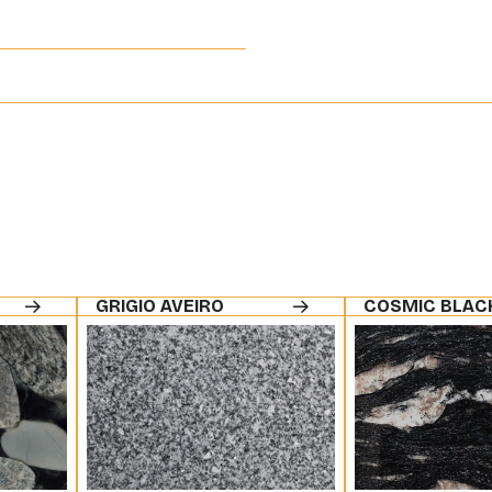
GRIGIO AVEIRO
COSMIC BLAC