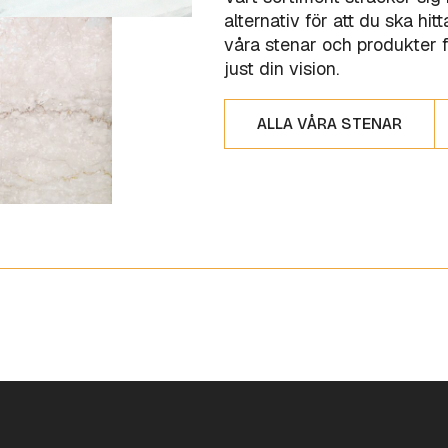
alternativ för att du ska hi
våra stenar och produkter f
just din vision.
ALLA VÅRA STENAR