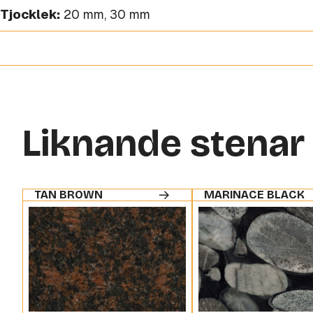
Tjocklek:
20 mm
,
30 mm
Liknande stenar
TAN BROWN
MARINACE BLACK