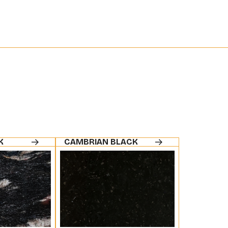
K
CAMBRIAN BLACK