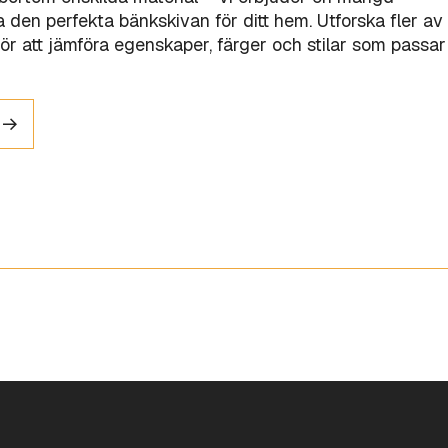
tta den perfekta bänkskivan för ditt hem. Utforska fler av
ör att jämföra egenskaper, färger och stilar som passar