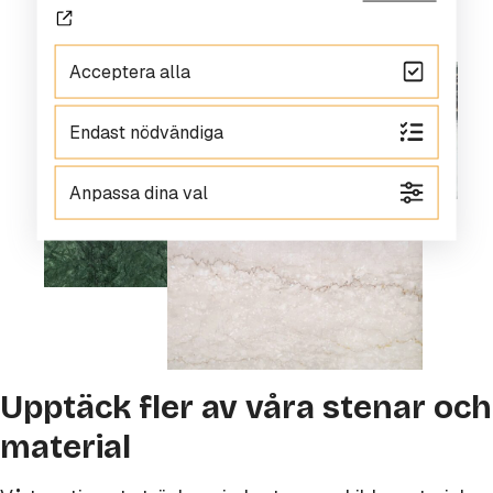
Acceptera alla
Endast nödvändiga
Anpassa dina val
Upptäck fler av våra stenar och
material