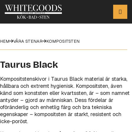
HEM
VÅRA STENAR
KOMPOSITSTEN
Taurus Black
Kompositstenskivor i Taurus Black material är starka,
hållbara och extremt hygienisk. Kompositsten, även
känd som konststen eller kvartssten, är – som namnet
antyder – gjord av människan. Dess fördelar är
oföränderlig och enhetlig färg och bra tekniska
egenskaper – kompositsten är starkt, resistent och
icke-poröst.