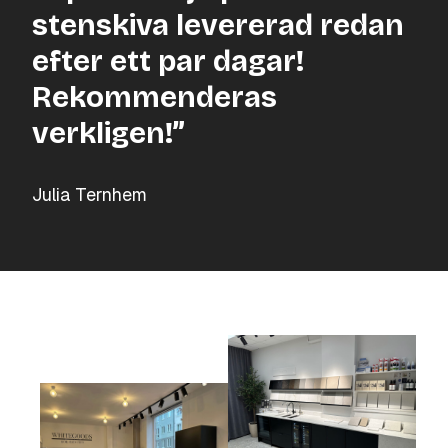
stenskiva levererad redan
efter ett par dagar!
Rekommenderas
verkligen!”
Julia Ternhem