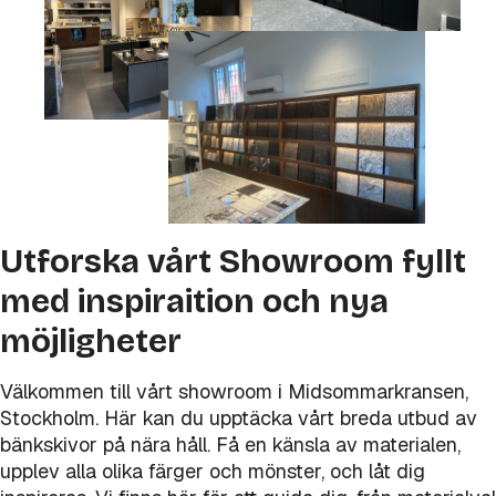
Utforska vårt Showroom fyllt
med inspiraition och nya
möjligheter
Välkommen till vårt showroom i Midsommarkransen,
Stockholm. Här kan du upptäcka vårt breda utbud av
bänkskivor på nära håll. Få en känsla av materialen,
upplev alla olika färger och mönster, och låt dig