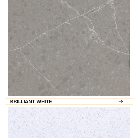
BRILLIANT WHITE