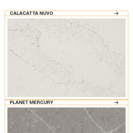
CALACATTA NUVO
PLANET MERCURY