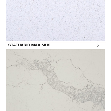
STATUARIO MAXIMUS