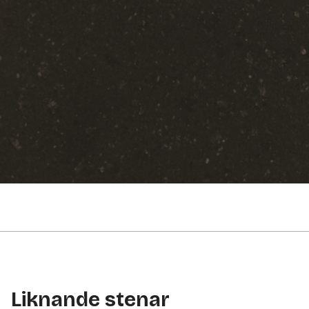
Liknande stenar