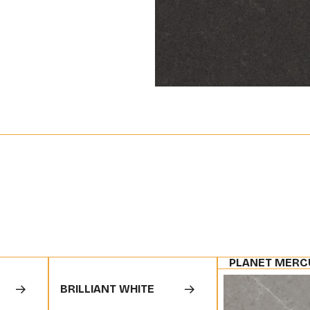
PLANET MERC
BRILLIANT WHITE