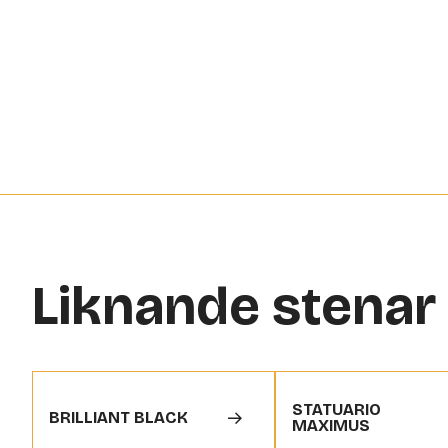
Liknande stenar
STATUARIO
BRILLIANT BLACK
MAXIMUS