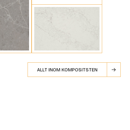
ALLT INOM KOMPOSITSTEN