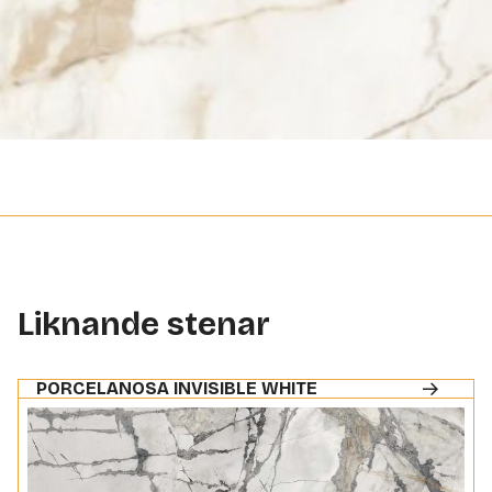
Liknande stenar
PORCELANOSA INVISIBLE WHITE