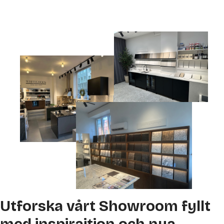
Utforska vårt Showroom fyllt