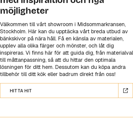
med inspiraition och nya
möjligheter
Välkommen till vårt showroom i Midsommarkransen,
Stockholm. Här kan du upptäcka vårt breda utbud av
bänkskivor på nära håll. Få en känsla av materialen,
upplev alla olika färger och mönster, och låt dig
inspireras. Vi finns här för att guida dig, från materialval
till måttanpassning, så att du hittar den optimala
lösningen för ditt hem. Dessutom kan du köpa andra
tillbehör till ditt kök eller badrum direkt från oss!
HITTA HIT