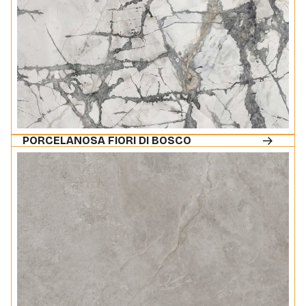
PORCELANOSA FIORI DI BOSCO