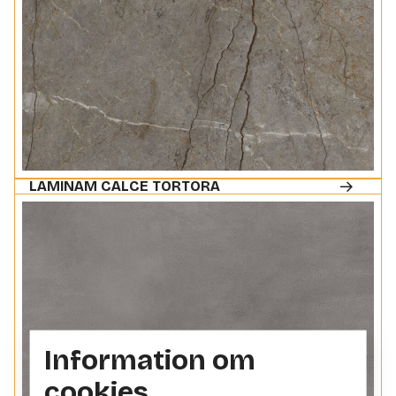
LAMINAM CALCE TORTORA
Information om
cookies