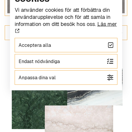
Vi använder cookies för att förbättra din
användarupplevelse och för att samla in
information om ditt besök hos oss.
Läs mer
ALLT INOM KERAMIK
Acceptera alla
Endast nödvändiga
Anpassa dina val