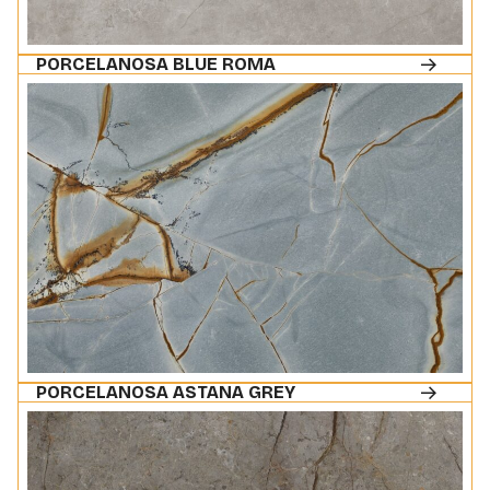
PORCELANOSA BLUE ROMA
PORCELANOSA ASTANA GREY