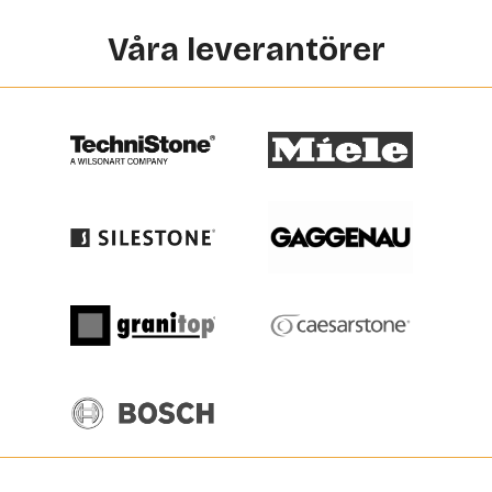
Våra leverantörer