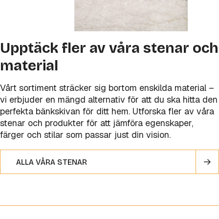
Upptäck fler av våra stenar och
material
Vårt sortiment sträcker sig bortom enskilda material –
vi erbjuder en mängd alternativ för att du ska hitta den
perfekta bänkskivan för ditt hem. Utforska fler av våra
stenar och produkter för att jämföra egenskaper,
färger och stilar som passar just din vision.
ALLA VÅRA STENAR