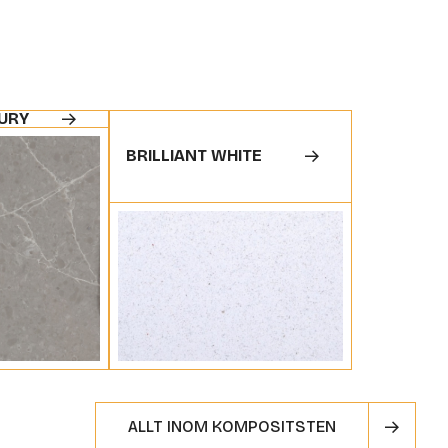
URY
BRILLIANT WHITE
ALLT INOM KOMPOSITSTEN