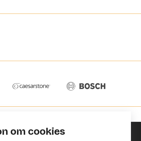
on om cookies