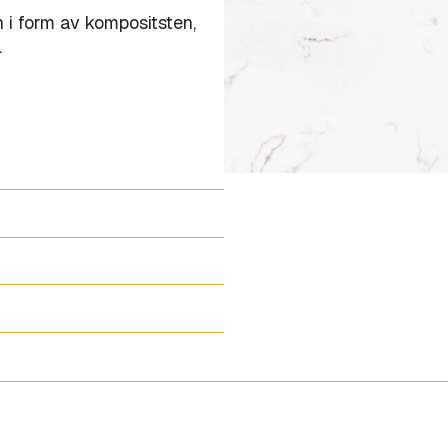
 i form av kompositsten,
.