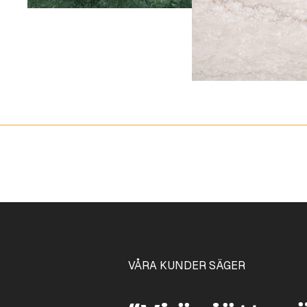
VÅRA KUNDER SÄGER