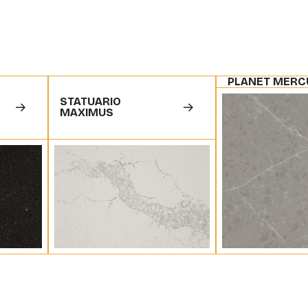
PLANET MERC
STATUARIO
MAXIMUS