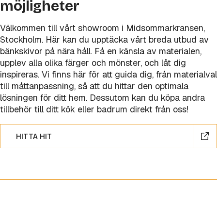
möjligheter
Välkommen till vårt showroom i Midsommarkransen,
Stockholm. Här kan du upptäcka vårt breda utbud av
bänkskivor på nära håll. Få en känsla av materialen,
upplev alla olika färger och mönster, och låt dig
inspireras. Vi finns här för att guida dig, från materialval
till måttanpassning, så att du hittar den optimala
lösningen för ditt hem. Dessutom kan du köpa andra
tillbehör till ditt kök eller badrum direkt från oss!
HITTA HIT