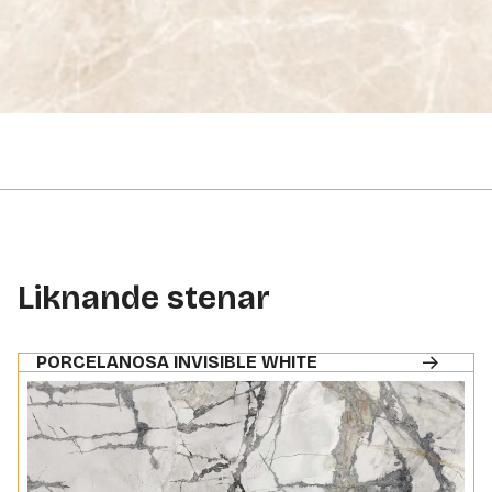
Liknande stenar
PORCELANOSA INVISIBLE WHITE