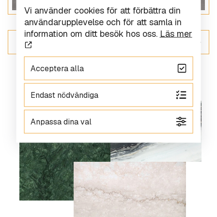
Vi använder cookies för att förbättra din
användarupplevelse och för att samla in
information om ditt besök hos oss.
Läs mer
ALLT INOM KERAMIK
Acceptera alla
Endast nödvändiga
Anpassa dina val