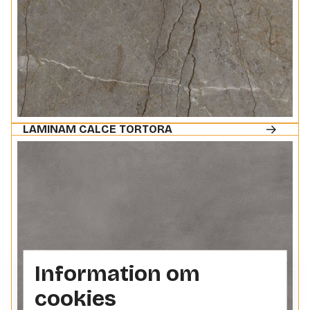
LAMINAM CALCE TORTORA
Information om
cookies