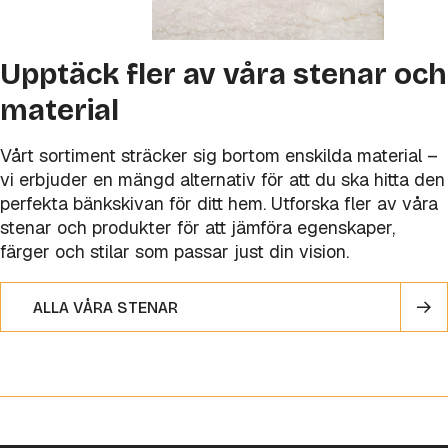
Upptäck fler av våra stenar och
material
Vårt sortiment sträcker sig bortom enskilda material –
vi erbjuder en mängd alternativ för att du ska hitta den
perfekta bänkskivan för ditt hem. Utforska fler av våra
stenar och produkter för att jämföra egenskaper,
färger och stilar som passar just din vision.
ALLA VÅRA STENAR