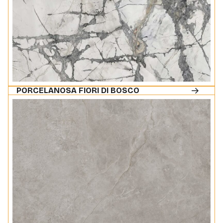
PORCELANOSA FIORI DI BOSCO