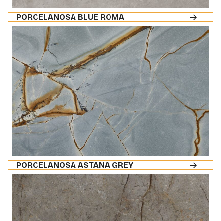
PORCELANOSA BLUE ROMA
PORCELANOSA ASTANA GREY