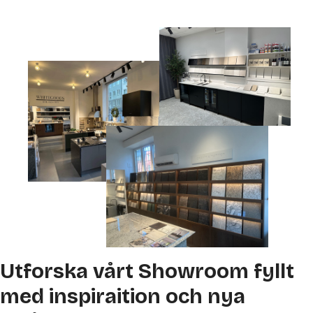
Utforska vårt Showroom fyllt
med inspiraition och nya