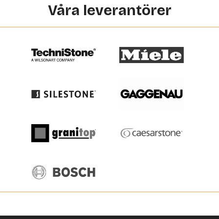
Våra leverantörer