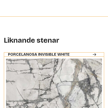
Liknande stenar
PORCELANOSA INVISIBLE WHITE