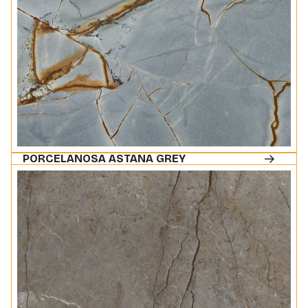
PORCELANOSA ASTANA GREY