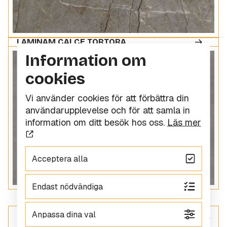
LAMINAM CALCE TORTORA
Information om
cookies
Vi använder cookies för att förbättra din
användarupplevelse och för att samla in
information om ditt besök hos oss.
Läs mer
Acceptera alla
Endast nödvändiga
Anpassa dina val
ALLT INOM KERAMIK