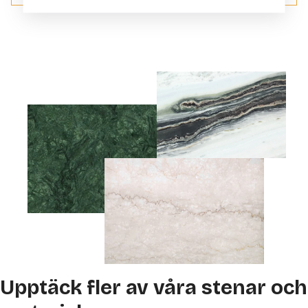
Upptäck fler av våra stenar och