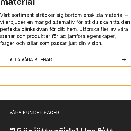
material
Vårt sortiment sträcker sig bortom enskilda material –
vi erbjuder en mängd alternativ för att du ska hitta den
perfekta bänkskivan för ditt hem. Utforska fler av våra
stenar och produkter för att jämföra egenskaper,
färger och stilar som passar just din vision.
ALLA VÅRA STENAR
VÅRA KUNDER SÄGER