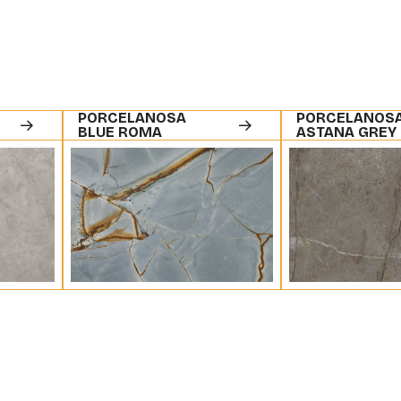
PORCELANOSA
PORCELANOS
BLUE ROMA
ASTANA GREY