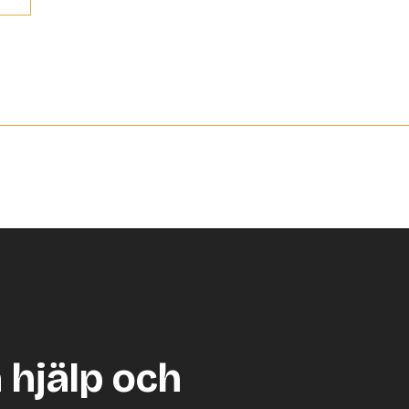
a hjälp och