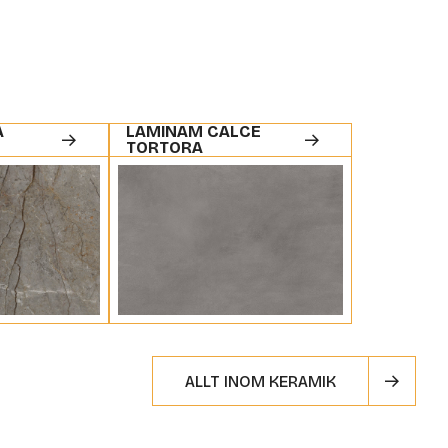
A
LAMINAM CALCE
TORTORA
ALLT INOM KERAMIK