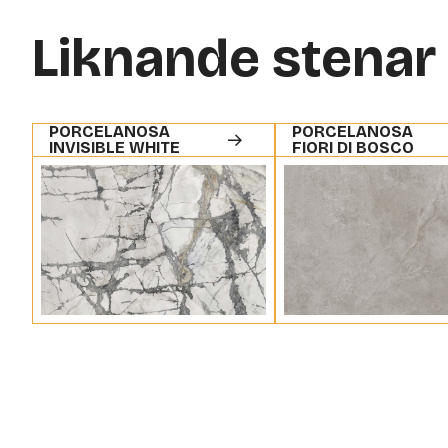
Liknande stenar
PORCELANOSA
PORCELANOSA
INVISIBLE WHITE
FIORI DI BOSCO