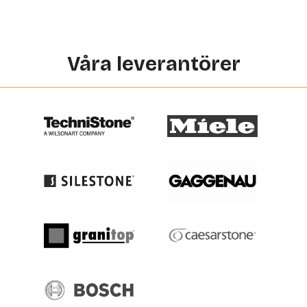
Våra leverantörer