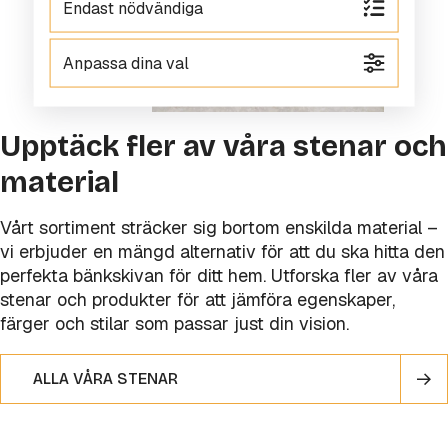
Endast nödvändiga
Anpassa dina val
Upptäck fler av våra stenar och
material
Vårt sortiment sträcker sig bortom enskilda material –
vi erbjuder en mängd alternativ för att du ska hitta den
perfekta bänkskivan för ditt hem. Utforska fler av våra
stenar och produkter för att jämföra egenskaper,
färger och stilar som passar just din vision.
ALLA VÅRA STENAR