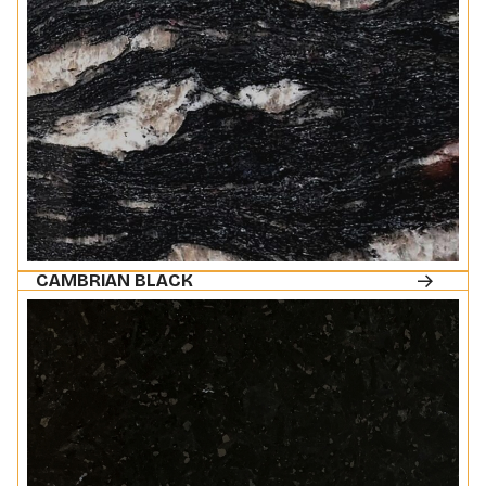
CAMBRIAN BLACK