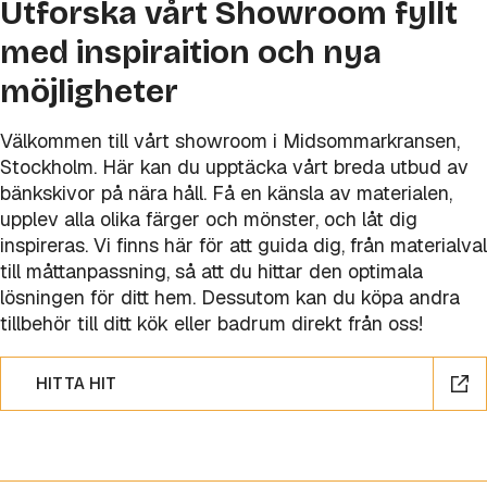
Utforska vårt Showroom fyllt
med inspiraition och nya
möjligheter
Välkommen till vårt showroom i Midsommarkransen,
Stockholm. Här kan du upptäcka vårt breda utbud av
bänkskivor på nära håll. Få en känsla av materialen,
upplev alla olika färger och mönster, och låt dig
inspireras. Vi finns här för att guida dig, från materialval
till måttanpassning, så att du hittar den optimala
lösningen för ditt hem. Dessutom kan du köpa andra
tillbehör till ditt kök eller badrum direkt från oss!
HITTA HIT