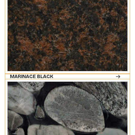
MARINACE BLACK