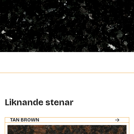
Liknande stenar
TAN BROWN