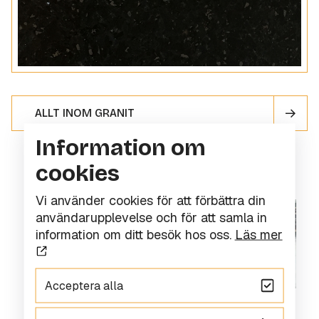
ALLT INOM GRANIT
Information om
cookies
Vi använder cookies för att förbättra din
användarupplevelse och för att samla in
information om ditt besök hos oss.
Läs mer
Acceptera alla