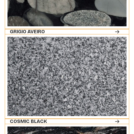
GRIGIO AVEIRO
COSMIC BLACK