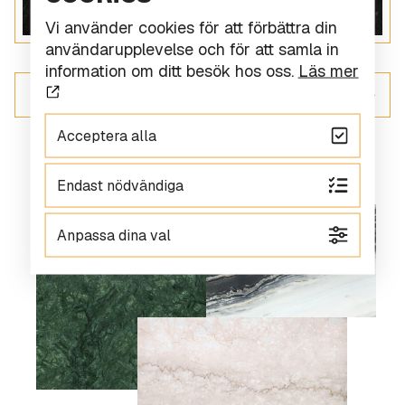
Vi använder cookies för att förbättra din
användarupplevelse och för att samla in
information om ditt besök hos oss.
Läs mer
ALLT INOM GRANIT
Acceptera alla
Endast nödvändiga
Anpassa dina val