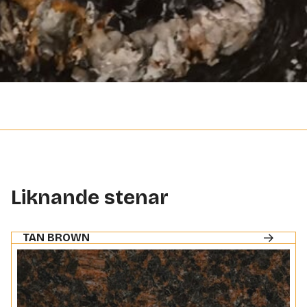
Liknande stenar
TAN BROWN