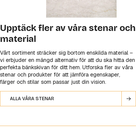
Upptäck fler av våra stenar och
material
Vårt sortiment sträcker sig bortom enskilda material –
vi erbjuder en mängd alternativ för att du ska hitta den
perfekta bänkskivan för ditt hem. Utforska fler av våra
stenar och produkter för att jämföra egenskaper,
färger och stilar som passar just din vision.
ALLA VÅRA STENAR