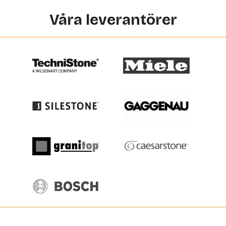
Våra leverantörer