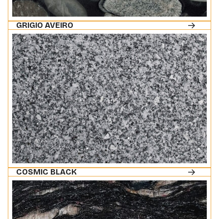
GRIGIO AVEIRO
COSMIC BLACK