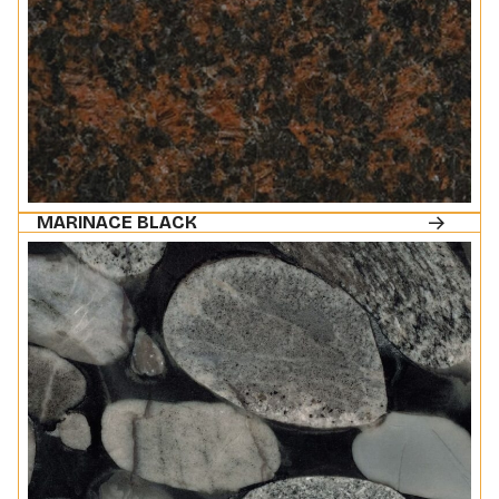
MARINACE BLACK