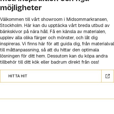
möjligheter
Välkommen till vårt showroom i Midsommarkransen,
Stockholm. Här kan du upptäcka vårt breda utbud av
bänkskivor på nära håll. Få en känsla av materialen,
upplev alla olika färger och mönster, och låt dig
inspireras. Vi finns här för att guida dig, från materialval
till måttanpassning, så att du hittar den optimala
lösningen för ditt hem. Dessutom kan du köpa andra
tillbehör till ditt kök eller badrum direkt från oss!
HITTA HIT