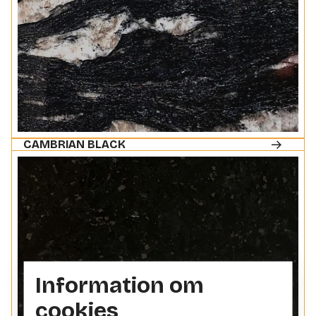
CAMBRIAN BLACK
Information om
cookies