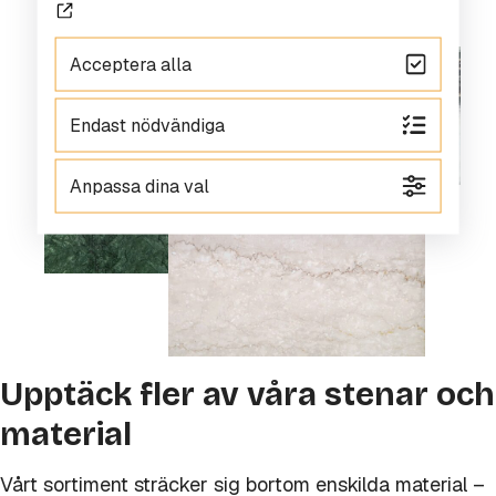
Acceptera alla
Endast nödvändiga
Anpassa dina val
Upptäck fler av våra stenar och
material
Vårt sortiment sträcker sig bortom enskilda material –