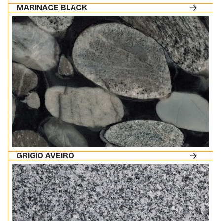
MARINACE BLACK
GRIGIO AVEIRO