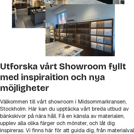
Utforska vårt Showroom fyllt
med inspiraition och nya
möjligheter
Välkommen till vårt showroom i Midsommarkransen,
Stockholm. Här kan du upptäcka vårt breda utbud av
bänkskivor på nära håll. Få en känsla av materialen,
upplev alla olika färger och mönster, och låt dig
inspireras. Vi finns här för att guida dig, från materialval