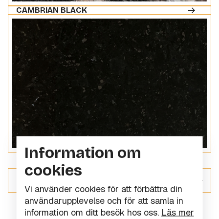
CAMBRIAN BLACK
Information om
cookies
ALLT INOM GRANIT
Vi använder cookies för att förbättra din
användarupplevelse och för att samla in
information om ditt besök hos oss.
Läs mer