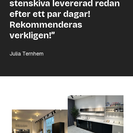
stenskiva levererad redan
efter ett par dagar!
Rekommenderas
verkligen!”
Julia Ternhem