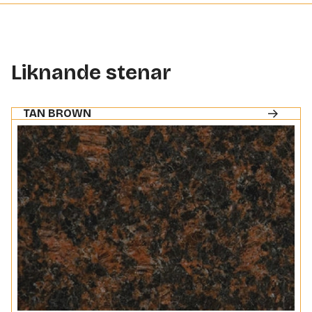
Liknande stenar
TAN BROWN