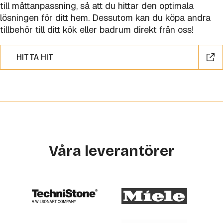
till måttanpassning, så att du hittar den optimala
lösningen för ditt hem. Dessutom kan du köpa andra
tillbehör till ditt kök eller badrum direkt från oss!
HITTA HIT
Våra leverantörer