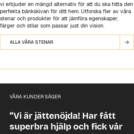
vi erbjuder en mängd alternativ för att du ska hitta den
perfekta bänkskivan för ditt hem. Utforska fler av våra
stenar och produkter för att jämföra egenskaper,
färger och stilar som passar just din vision.
ALLA VÅRA STENAR
VÅRA KUNDER SÄGER
“Vi är jättenöjda! Har fått
superbra hjälp och fick vår