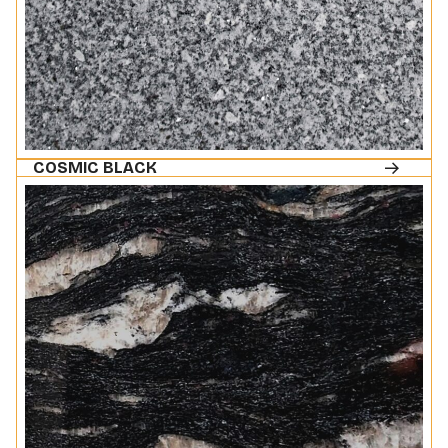
COSMIC BLACK